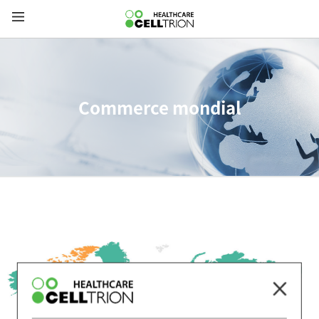
Commerce mondial